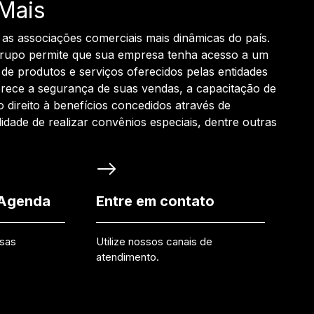
Mais
 as associações comerciais mais dinâmicas do país.
grupo permite que sua empresa tenha acesso a um
de produtos e serviços oferecidos pelas entidades
rece a segurança de suas vendas, a capacitação de
o direito à benefícios concedidos através de
ilidade de realizar convênios especiais, dentre outras
 Agenda
Entre em contato
ssas
Utilize nossos canais de
atendimento.