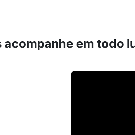
 acompanhe em todo l