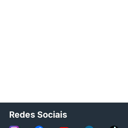
Redes Sociais