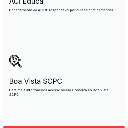
ACI Educa
Departamento da ACIRP responsável por cursos e treinamentos
Boa Vista SCPC
Para mais informações acesse nossa Consulta ao Boa Vista
SCPC