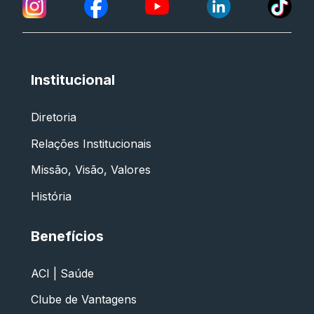
Institucional
Diretoria
Relações Institucionais
Missão, Visão, Valores
História
Benefícios
ACI | Saúde
Clube de Vantagens