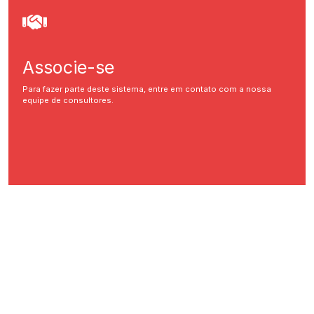
Associe-se
Para fazer parte deste sistema, entre em contato com a nossa
equipe de consultores.