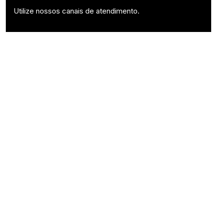
Utilize nossos canais de atendimento.