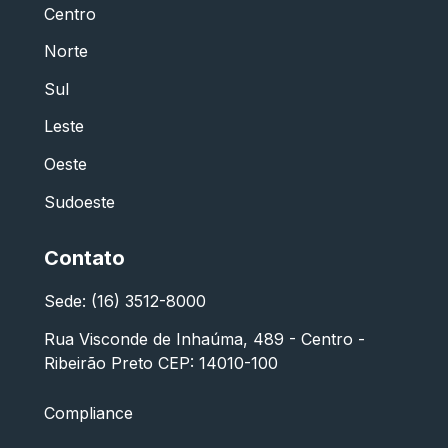
Centro
Norte
Sul
Leste
Oeste
Sudoeste
Contato
Sede: (16) 3512-8000
Rua Visconde de Inhaúma, 489 - Centro -
Ribeirão Preto CEP: 14010-100
Compliance