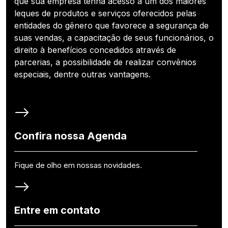
que sua empresa tenha acesso a um dos maiores
leques de produtos e serviços oferecidos pelas
entidades do gênero que favorece a segurança de
suas vendas, a capacitação de seus funcionários, o
direito à benefícios concedidos através de
parcerias, a possibilidade de realizar convênios
especiais, dentre outras vantagens.
Confira nossa Agenda
Fique de olho em nossas novidades.
Entre em contato