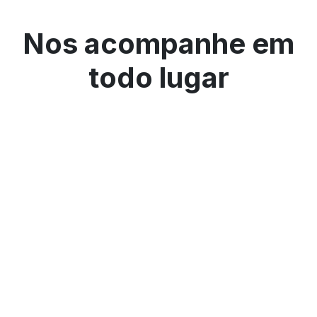
Nos acompanhe em
todo lugar