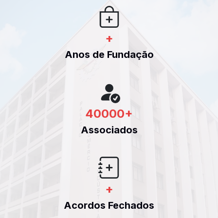
+
Anos de Fundação
40000
+
Associados
+
Acordos Fechados