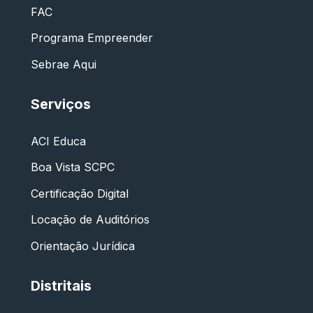
FAC
Programa Empreender
Sebrae Aqui
Serviços
ACI Educa
Boa Vista SCPC
Certificação Digital
Locação de Auditórios
Orientação Jurídica
Distritais