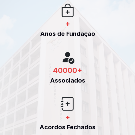
+
Anos de Fundação
40000
+
Associados
+
Acordos Fechados