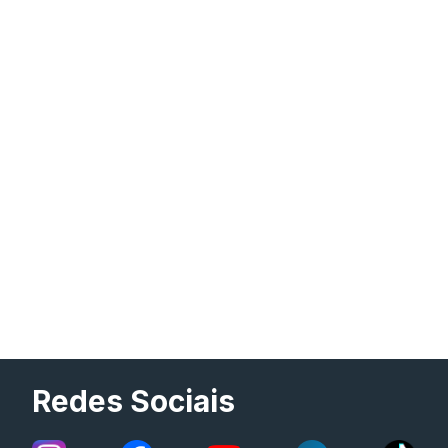
Redes Sociais