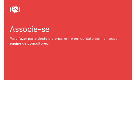
Associe-se
Para fazer parte deste sistema, entre em contato com a nossa
equipe de consultores.