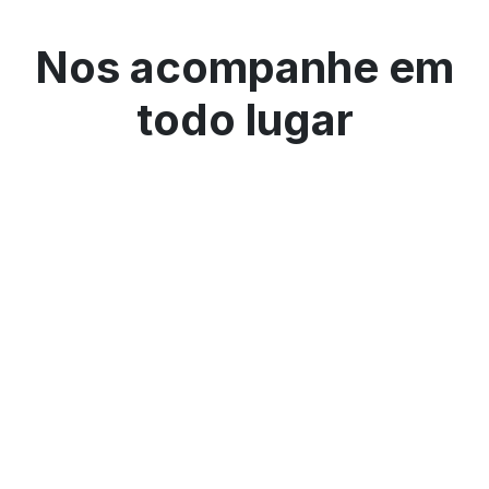
Nos acompanhe em
todo lugar