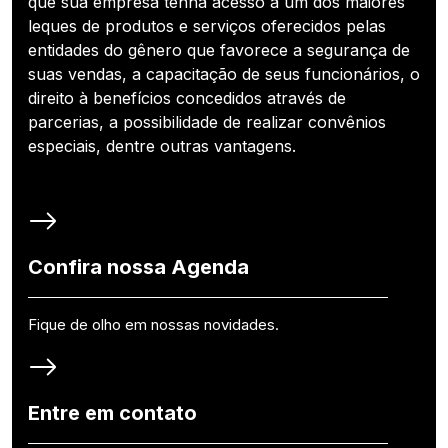
que sua empresa tenha acesso a um dos maiores
leques de produtos e serviços oferecidos pelas
entidades do gênero que favorece a segurança de
suas vendas, a capacitação de seus funcionários, o
direito à benefícios concedidos através de
parcerias, a possibilidade de realizar convênios
especiais, dentre outras vantagens.
Confira nossa Agenda
Fique de olho em nossas novidades.
Entre em contato