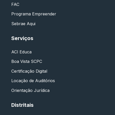
FAC
Programa Empreender
Sebrae Aqui
Serviços
ACI Educa
Boa Vista SCPC
Certificação Digital
Locação de Auditórios
Orientação Jurídica
Distritais