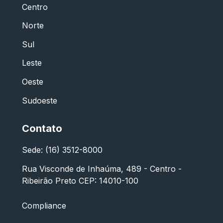
Centro
Norte
Sul
Leste
Oeste
Sudoeste
Contato
Sede: (16) 3512-8000
Rua Visconde de Inhaúma, 489 - Centro -
Ribeirão Preto CEP: 14010-100
Compliance