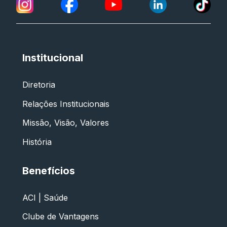
Institucional
Diretoria
Relações Institucionais
Missão, Visão, Valores
História
Benefícios
ACI | Saúde
Clube de Vantagens