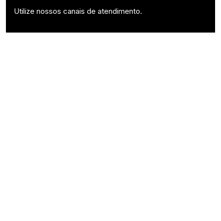
Utilize nossos canais de atendimento.