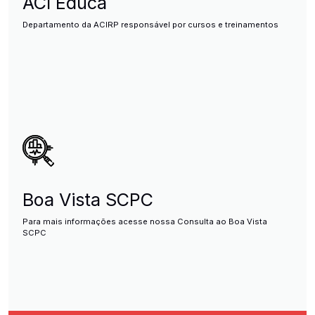
ACI Educa
Departamento da ACIRP responsável por cursos e treinamentos
Boa Vista SCPC
Para mais informações acesse nossa Consulta ao Boa Vista
SCPC