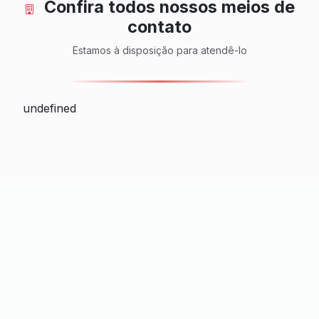
Confira todos nossos meios de
contato
Estamos à disposição para atendê-lo
undefined