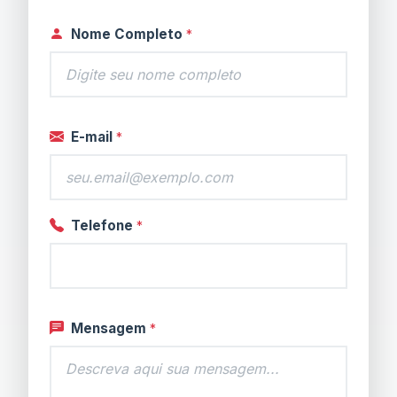
Nome Completo
*
E-mail
*
Telefone
*
Mensagem
*