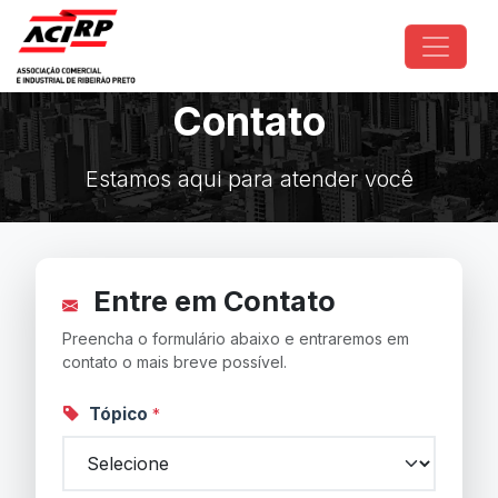
Pular para o conteúdo principal
Contato
Estamos aqui para atender você
Entre em Contato
Preencha o formulário abaixo e entraremos em
contato o mais breve possível.
Tópico
*