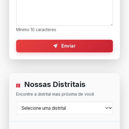
Mínimo 10 caracteres
Enviar
Nossas Distritais
Encontre a distrital mais próxima de você