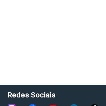
Redes Sociais