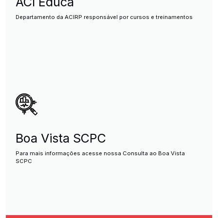
ACI Educa
Departamento da ACIRP responsável por cursos e treinamentos
Boa Vista SCPC
Para mais informações acesse nossa Consulta ao Boa Vista
SCPC