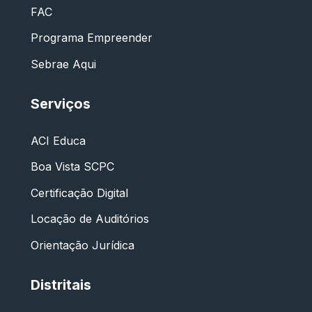
FAC
Programa Empreender
Sebrae Aqui
Serviços
ACI Educa
Boa Vista SCPC
Certificação Digital
Locação de Auditórios
Orientação Jurídica
Distritais