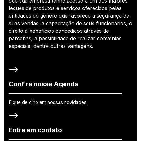
que sua empresa tenha acesso a um dos maiores
leques de produtos e serviços oferecidos pelas
entidades do gênero que favorece a segurança de
suas vendas, a capacitação de seus funcionários, o
direito à benefícios concedidos através de
parcerias, a possibilidade de realizar convênios
especiais, dentre outras vantagens.
Confira nossa Agenda
Fique de olho em nossas novidades.
Entre em contato