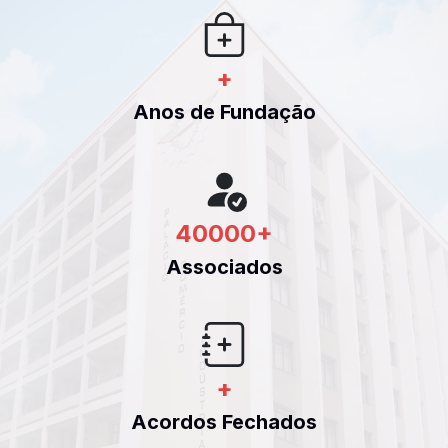
+
Anos de Fundação
40000
+
Associados
+
Acordos Fechados