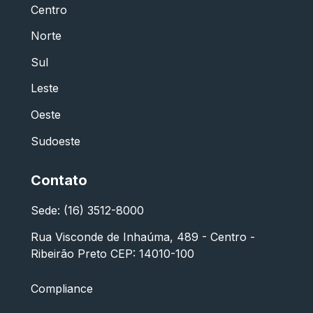
Centro
Norte
Sul
Leste
Oeste
Sudoeste
Contato
Sede: (16) 3512-8000
Rua Visconde de Inhaúma, 489 - Centro -
Ribeirão Preto CEP: 14010-100
Compliance