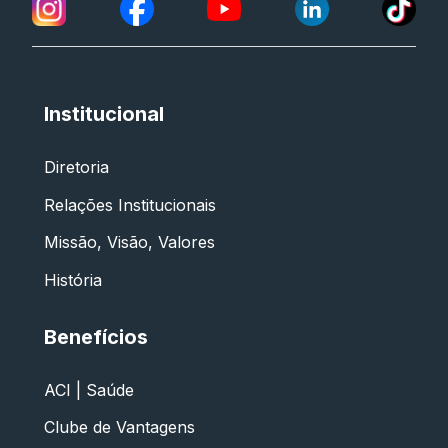
Institucional
Diretoria
Relações Institucionais
Missão, Visão, Valores
História
Benefícios
ACI | Saúde
Clube de Vantagens