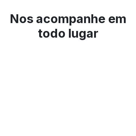
Nos acompanhe em
todo lugar