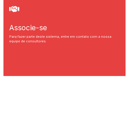
Associe-se
Para fazer parte deste sistema, entre em contato com a nossa
equipe de consultores.