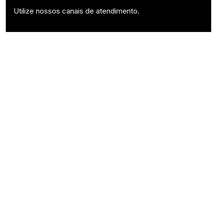
Utilize nossos canais de atendimento.