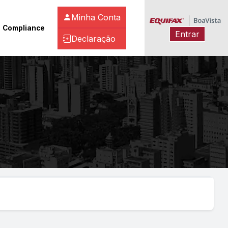
Minha Conta
Compliance
Entrar
Declaração