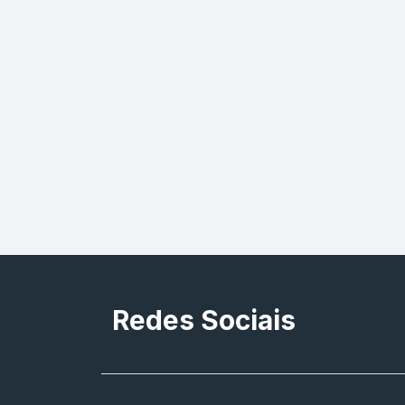
Redes Sociais