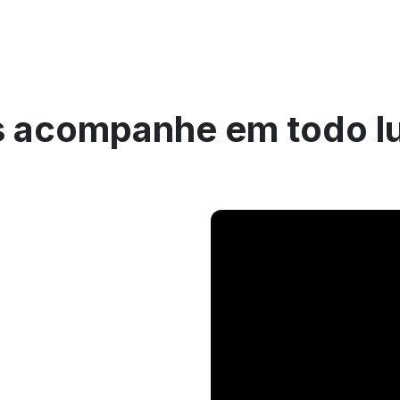
 acompanhe em todo l