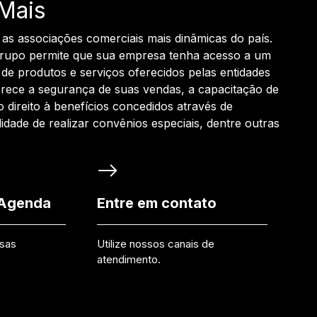
Mais
 as associações comerciais mais dinâmicas do país.
grupo permite que sua empresa tenha acesso a um
de produtos e serviços oferecidos pelas entidades
rece a segurança de suas vendas, a capacitação de
o direito à benefícios concedidos através de
ilidade de realizar convênios especiais, dentre outras
 Agenda
Entre em contato
ssas
Utilize nossos canais de
atendimento.