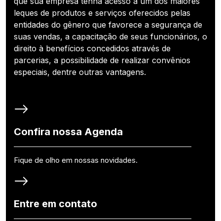
que sua empresa tenha acesso a um dos maiores
leques de produtos e serviços oferecidos pelas
entidades do gênero que favorece a segurança de
suas vendas, a capacitação de seus funcionários, o
direito à benefícios concedidos através de
parcerias, a possibilidade de realizar convênios
especiais, dentre outras vantagens.
Confira nossa Agenda
Fique de olho em nossas novidades.
Entre em contato