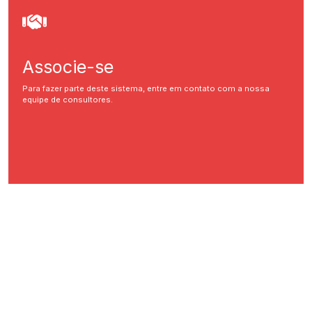
Associe-se
Para fazer parte deste sistema, entre em contato com a nossa
equipe de consultores.