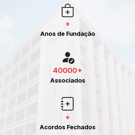
+
Anos de Fundação
40000
+
Associados
+
Acordos Fechados