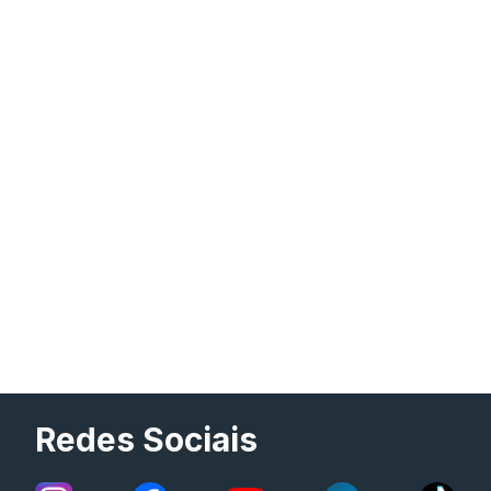
Redes Sociais