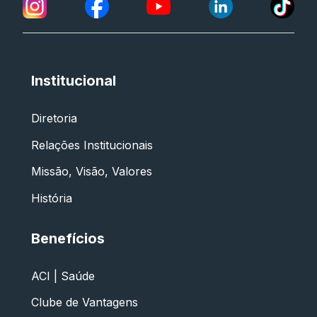
Institucional
Diretoria
Relações Institucionais
Missão, Visão, Valores
História
Benefícios
ACI | Saúde
Clube de Vantagens