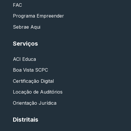
FAC
Programa Empreender
Sebrae Aqui
Serviços
ACI Educa
Boa Vista SCPC
Certificação Digital
Locação de Auditórios
Orientação Jurídica
Distritais