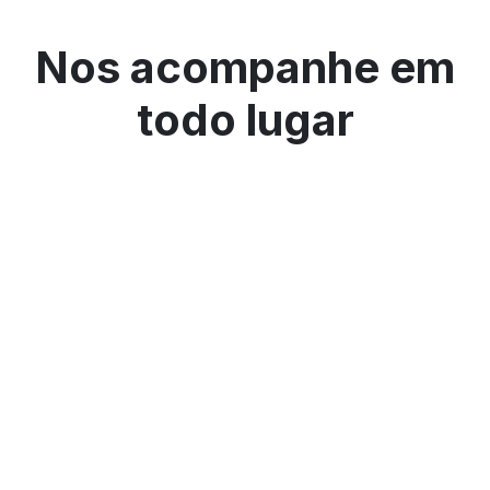
Nos acompanhe em
todo lugar