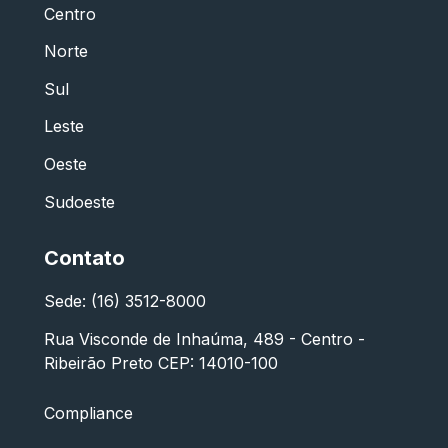
Centro
Norte
Sul
Leste
Oeste
Sudoeste
Contato
Sede: (16) 3512-8000
Rua Visconde de Inhaúma, 489 - Centro -
Ribeirão Preto CEP: 14010-100
Compliance