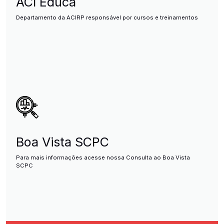
ACI Educa
Departamento da ACIRP responsável por cursos e treinamentos
Boa Vista SCPC
Para mais informações acesse nossa Consulta ao Boa Vista
SCPC