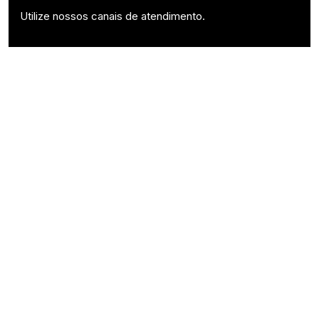
Utilize nossos canais de atendimento.